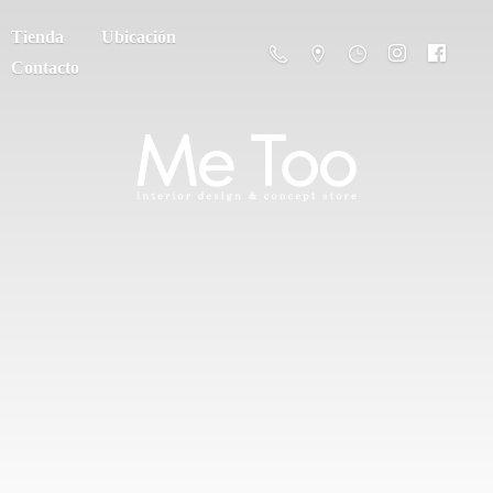
Tienda
Ubicación
Contacto