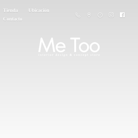
Tienda
Ubicación
Contacto