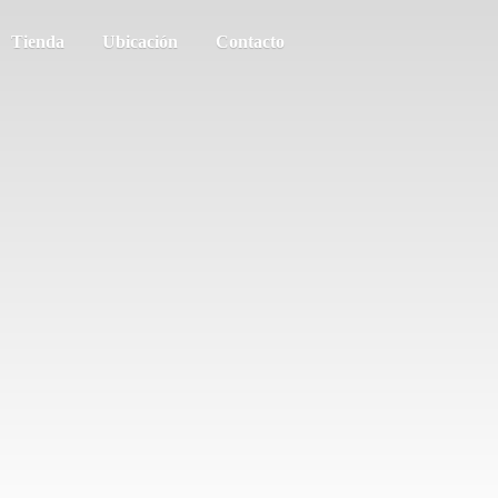
Tienda
Ubicación
Contacto