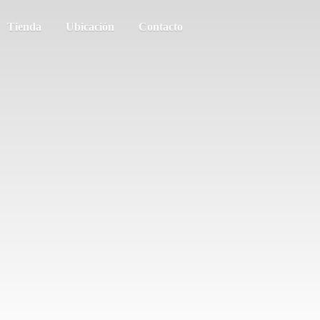
Tienda
Ubicación
Contacto