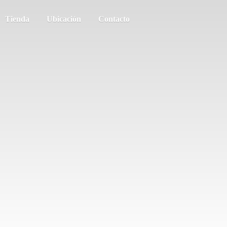
Tienda
Ubicación
Contacto