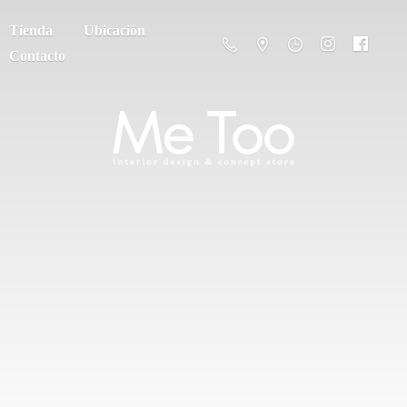
Tienda
Ubicación
Contacto