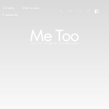
Tienda
Ubicación
Contacto