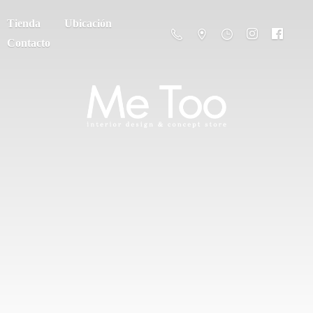
Tienda
Ubicación
Contacto