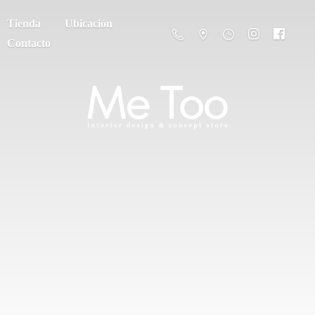
Tienda
Ubicación
Contacto