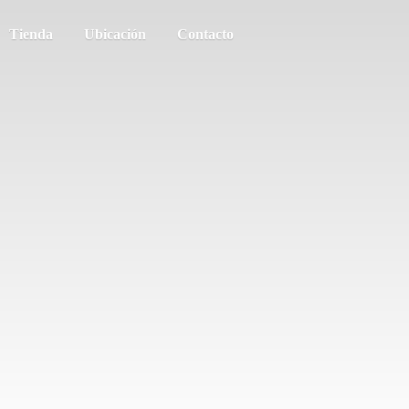
Tienda
Ubicación
Contacto