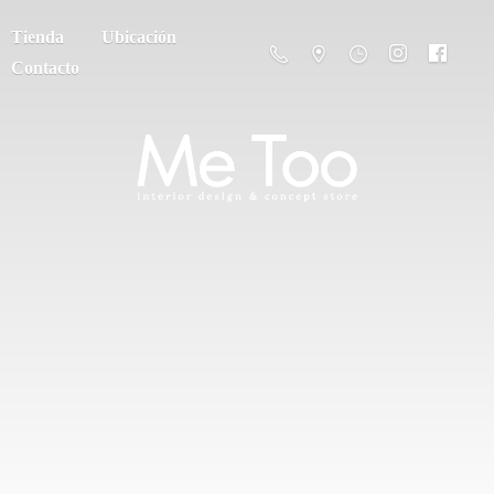
Tienda
Ubicación
Contacto