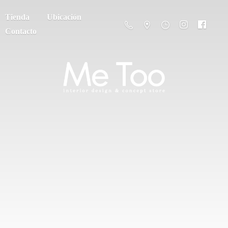
Tienda
Ubicación
Contacto