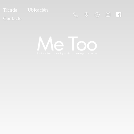
Tienda
Ubicación
Contacto