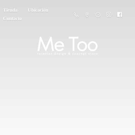
Tienda
Ubicación
Contacto