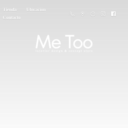
Tienda
Ubicación
Contacto