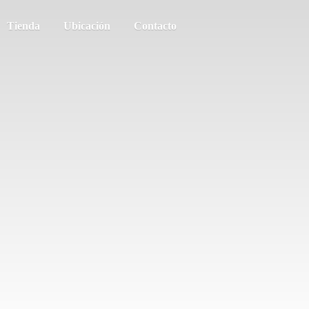
Tienda
Ubicación
Contacto