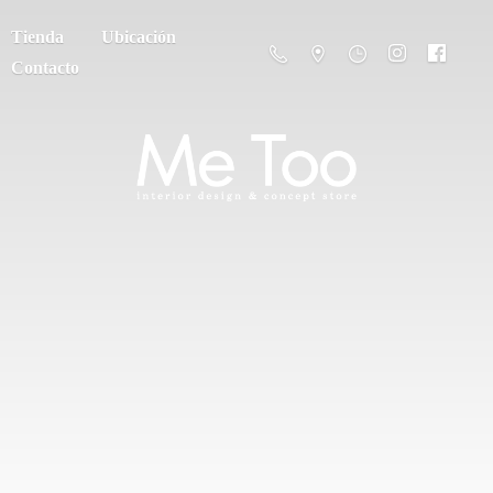
Tienda
Ubicación
Contacto