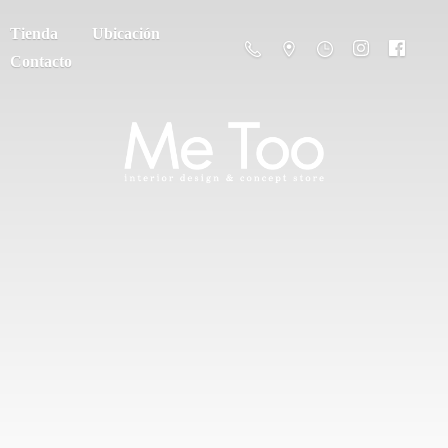
Tienda
Ubicación
Contacto