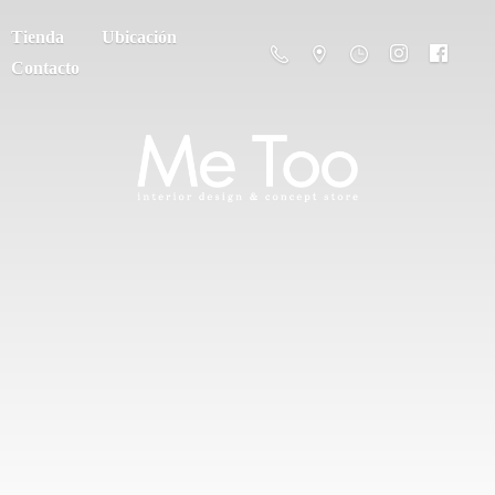
Tienda
Ubicación
Contacto