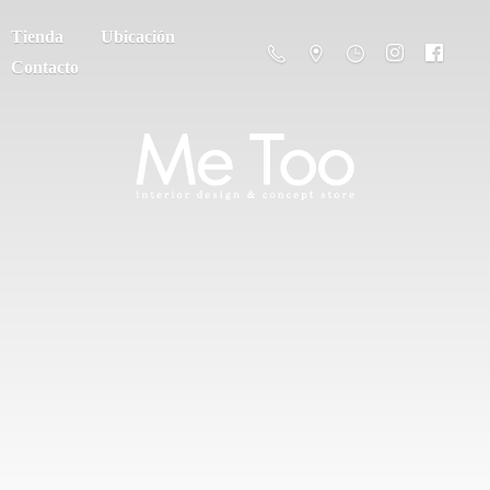
Tienda
Ubicación
Contacto