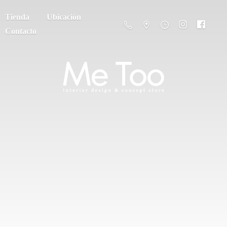
Tienda
Ubicación
Contacto