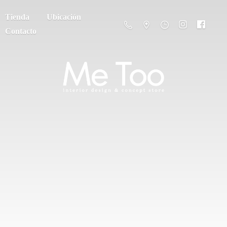
Tienda
Ubicación
Contacto