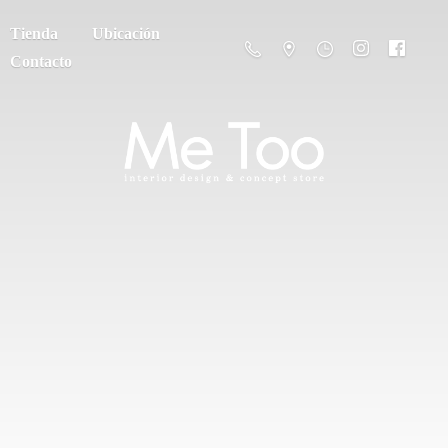
Tienda
Ubicación
Contacto