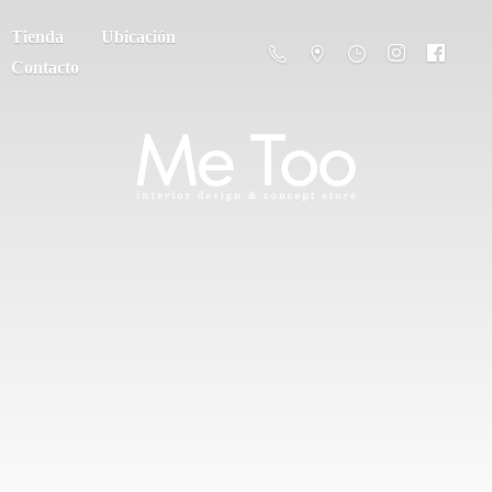
Tienda
Ubicación
Contacto