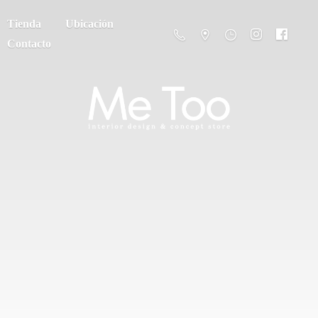
Tienda
Ubicación
Contacto