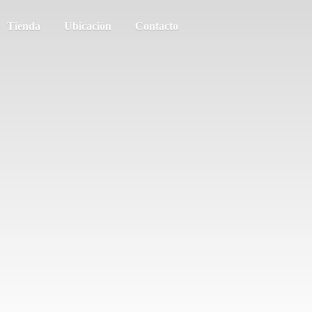
Tienda
Ubicación
Contacto