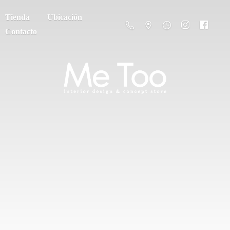
Tienda
Ubicación
Contacto