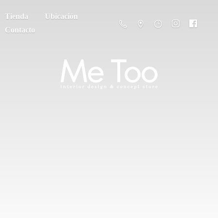
Tienda
Ubicación
Contacto