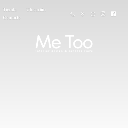
Tienda
Ubicación
Contacto