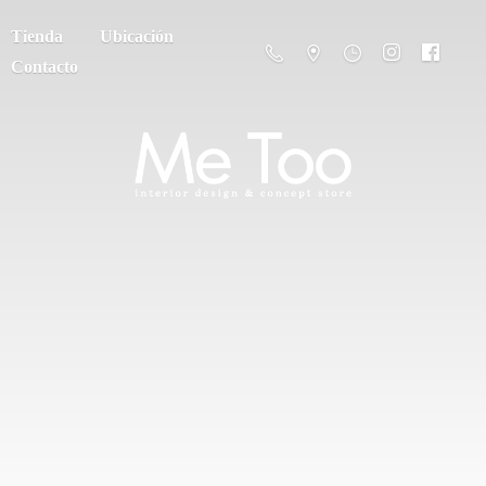
Tienda
Ubicación
Contacto