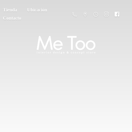
Tienda
Ubicación
Contacto