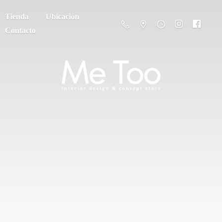
Tienda
Ubicación
Contacto