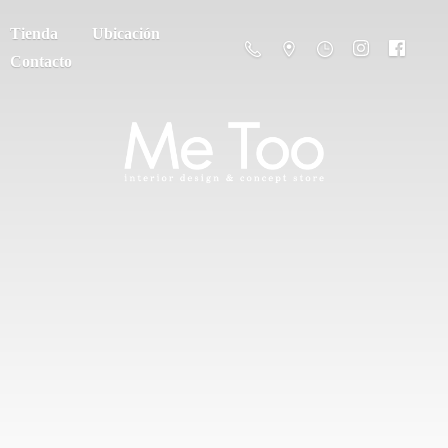
Tienda
Ubicación
Contacto