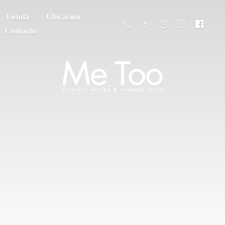
Tienda
Ubicación
Contacto