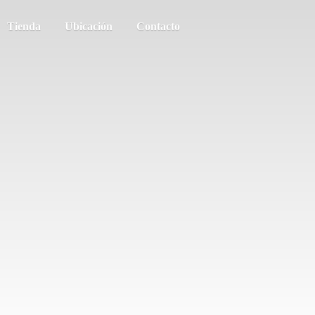
Tienda
Ubicación
Contacto