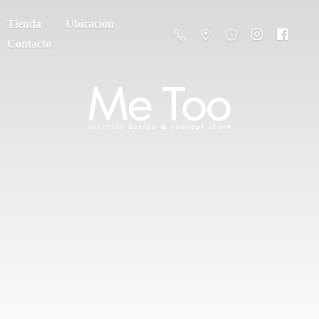
Tienda
Ubicación
Contacto