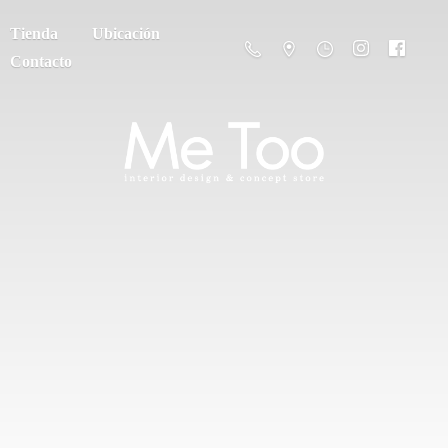
Tienda
Ubicación
Contacto