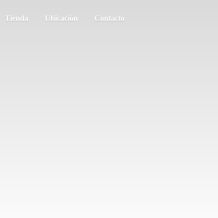
Tienda
Ubicación
Contacto