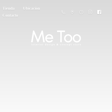
Tienda
Ubicación
Contacto