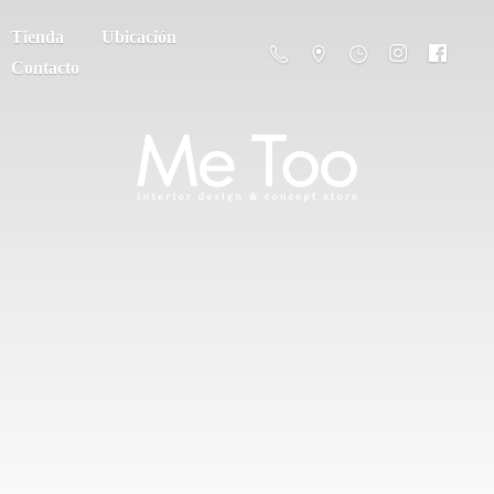
Tienda
Ubicación
Contacto