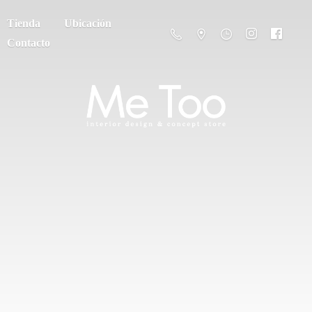
Tienda
Ubicación
Contacto