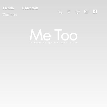
Tienda
Ubicación
Contacto