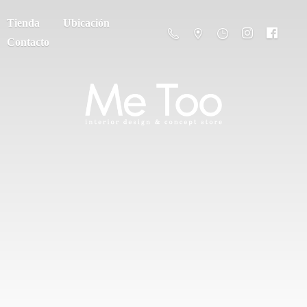
Tienda
Ubicación
Contacto