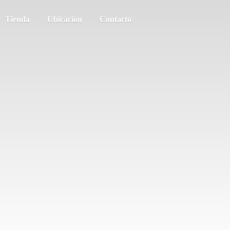
Tienda
Ubicación
Contacto