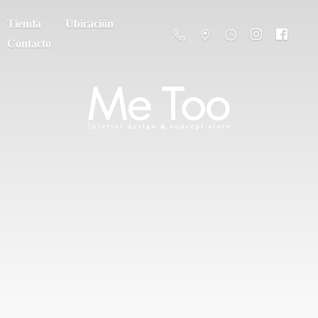
Tienda
Ubicación
Contacto