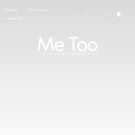
Tienda
Ubicación
Contacto